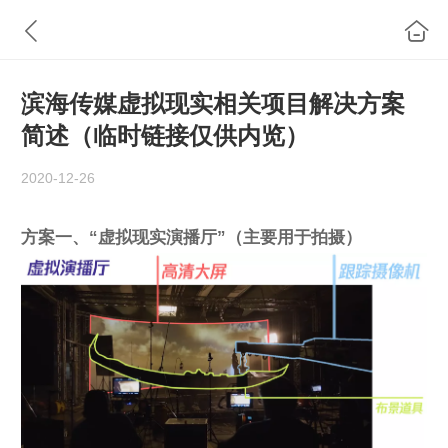
滨海传媒虚拟现实相关项目解决方案
简述（临时链接仅供内览）
2020-12-26
方案一、“虚拟现实演播厅”（主要用于拍摄）