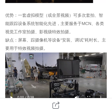
优势：一套虚拟模型（或全景视频）可多次套拍、智
能跟踪设备系统智能化先进，主要服务于MCN、各类
视觉工作室拍摄、影视级特效拍摄。
缺点：屏幕、踪摄像机等设备“安装、调试”耗时长。主
要用于特效视频拍摄。